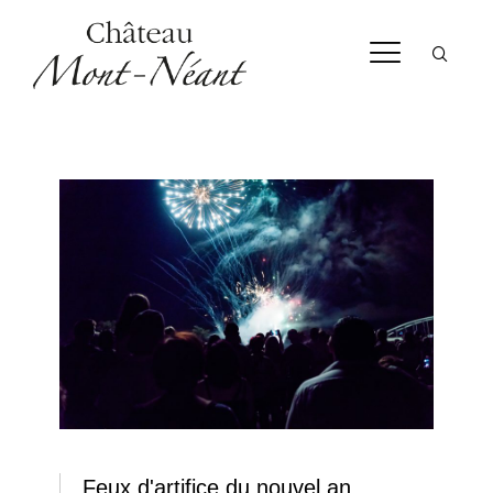
Feux d'artifice du nouvel an