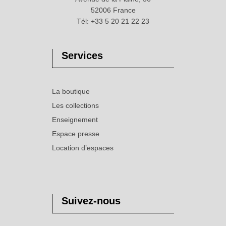
52006 France
Tél: +33 5 20 21 22 23
Services
La boutique
Les collections
Enseignement
Espace presse
Location d’espaces
Suivez-nous