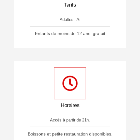
Tarifs
Adultes: 7€
Enfants de moins de 12 ans: gratuit
Horaires
Accès à partir de 21h.
Boissons et petite restauration disponibles.