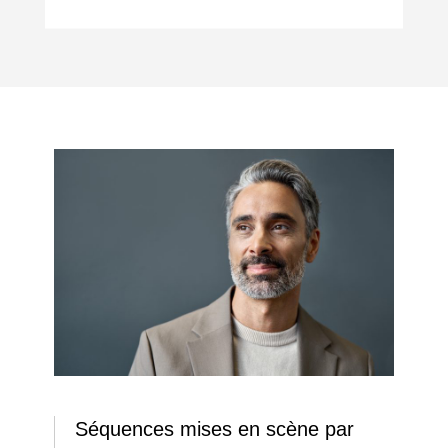
Séquences mises en scène par