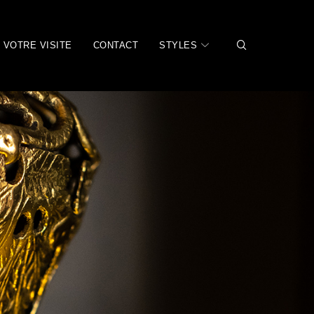
VOTRE VISITE
CONTACT
STYLES