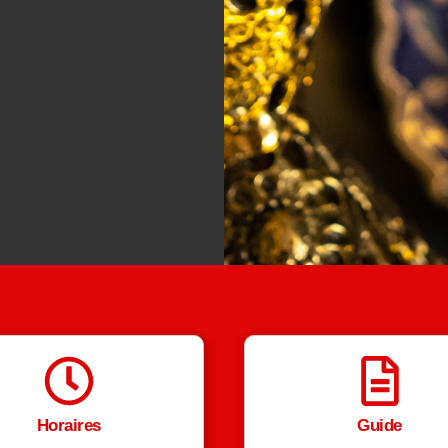
Horaires
Guide