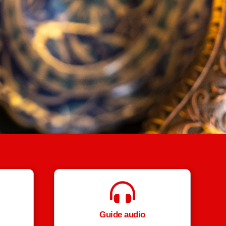
Guide audio