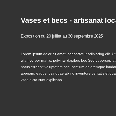
Vases et becs - artisanat loc
Exposition du 20 juillet au 30 septembre 2025
Lorem ipsum dolor sit amet, consectetur adipiscing elit. Ut e
ullamcorper mattis, pulvinar dapibus leo. Sed ut perspiciat
natus error sit voluptatem accusantium doloremque lauda
aperiam, eaque ipsa quae ab illo inventore veritatis et qua
vitae dicta sunt explicabo.