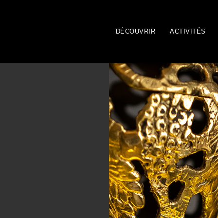
DÉCOUVRIR
ACTIVITÉS