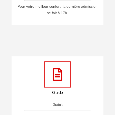
Pour votre meilleur confort, la dernière admission
se fait à 17h.
Guide
Gratuit