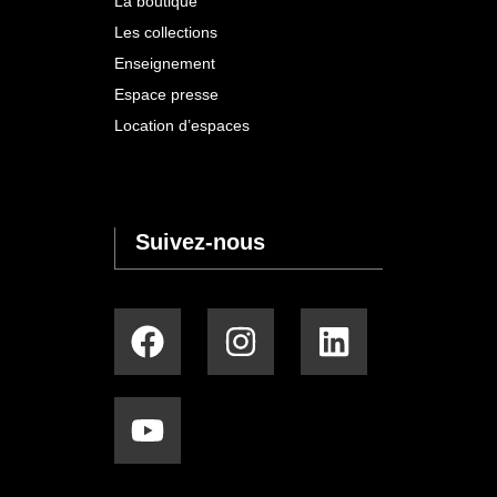
La boutique
Les collections
Enseignement
Espace presse
Location d’espaces
Suivez-nous