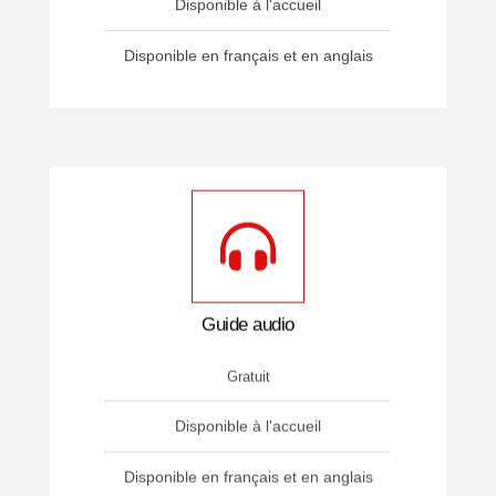
Disponible à l'accueil
Disponible en français et en anglais
Guide audio
Gratuit
Disponible à l'accueil
Disponible en français et en anglais