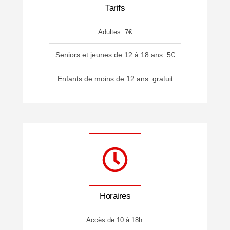
Tarifs
Adultes: 7€
Seniors et jeunes de 12 à 18 ans: 5€
Enfants de moins de 12 ans: gratuit
Horaires
Accès de 10 à 18h.