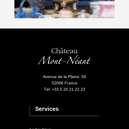
Avenue de la Plaine, 56
52006 France
Tél: +33 5 20 21 22 23
Services