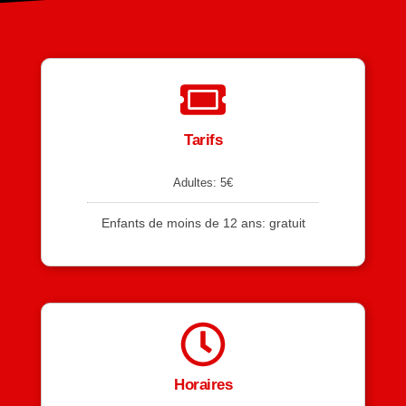
Tarifs
Adultes: 5€
Enfants de moins de 12 ans: gratuit
Horaires