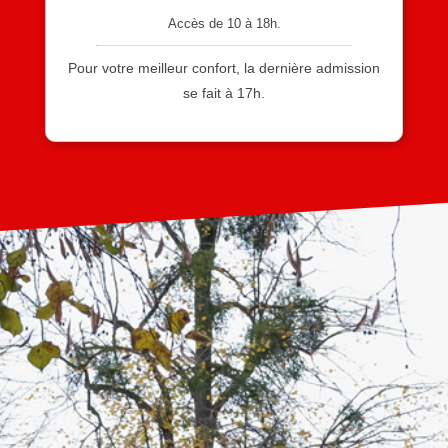
Accès de 10 à 18h.
Pour votre meilleur confort, la dernière admission
se fait à 17h.