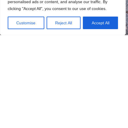
personalised ads or content, and analyse our traffic. By
clicking "Accept All", you consent to our use of cookies.
Customise
Reject All
Accept All