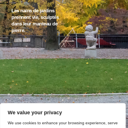
Les nains de jardins
prennent vie, sculptés
dans leur manteau de
pierre.
We value your privacy
We use cookies to enhance your browsing experience, serve