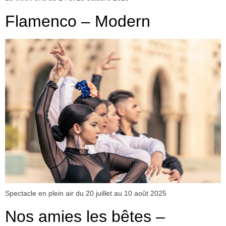
Flamenco – Modern
Spectacle en plein air du 20 juillet au 10 août 2025
Nos amies les bêtes –