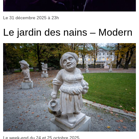
Le 31 décembre 2025 à 23h
Le jardin des nains – Modern
Le week-end du 24 et 25 octobre 2025