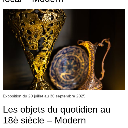
Exposition du 20 juillet au 30 septembre 2025
Les objets du quotidien au
18è siècle – Modern