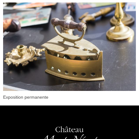
Exposition permanente