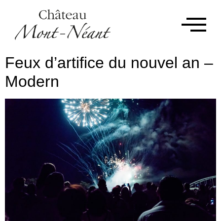
Feux d’artifice du nouvel an –
Modern