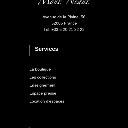
Avenue de la Plaine, 56
52006 France
Tél: +33 5 20 21 22 23
Services
La boutique
Les collections
Enseignement
Espace presse
Location d’espaces