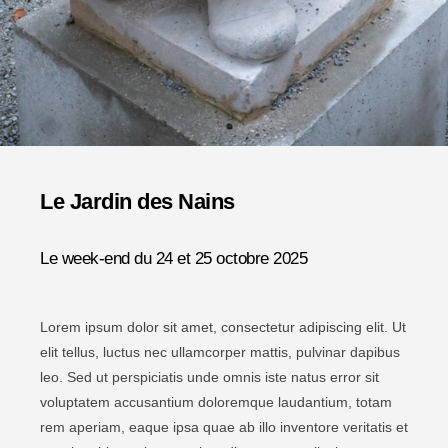
Le Jardin des Nains
Le week-end du 24 et 25 octobre 2025
Lorem ipsum dolor sit amet, consectetur adipiscing elit. Ut
elit tellus, luctus nec ullamcorper mattis, pulvinar dapibus
leo. Sed ut perspiciatis unde omnis iste natus error sit
voluptatem accusantium doloremque laudantium, totam
rem aperiam, eaque ipsa quae ab illo inventore veritatis et