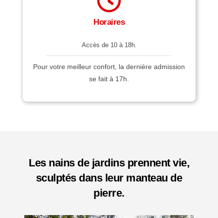
Horaires
Accès de 10 à 18h.
Pour votre meilleur confort, la dernière admission
se fait à 17h.
Les nains de jardins prennent vie,
sculptés dans leur manteau de
pierre.