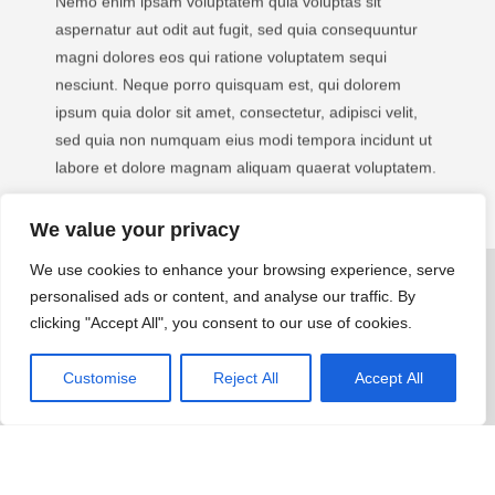
aspernatur aut odit aut fugit, sed quia consequuntur
magni dolores eos qui ratione voluptatem sequi
nesciunt. Neque porro quisquam est, qui dolorem
ipsum quia dolor sit amet, consectetur, adipisci velit,
sed quia non numquam eius modi tempora incidunt ut
labore et dolore magnam aliquam quaerat voluptatem.
We value your privacy
We use cookies to enhance your browsing experience, serve
personalised ads or content, and analyse our traffic. By
clicking "Accept All", you consent to our use of cookies.
Customise
Reject All
Accept All