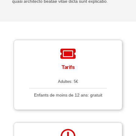
quasi architecto beatae vitae dicta sunt explicabo.
Tarifs
Adultes: 5€
Enfants de moins de 12 ans: gratuit