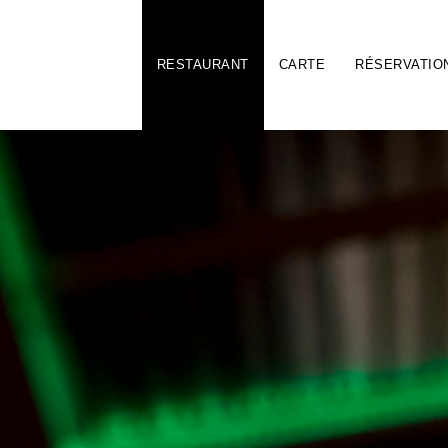
RESTAURANT
CARTE
RÉSERVATIO