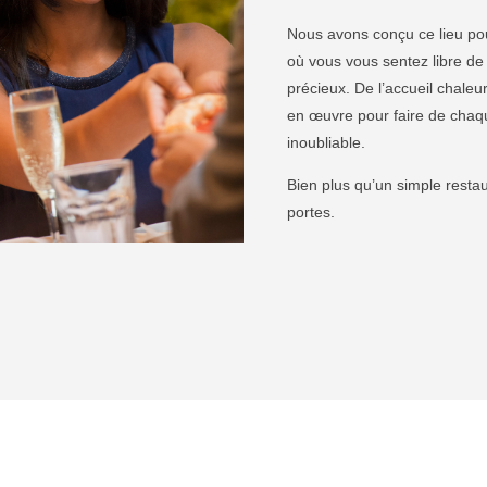
Nous avons conçu ce lieu pour
où vous vous sentez libre de
précieux. De l’accueil chaleu
en œuvre pour faire de chaq
inoubliable.
Bien plus qu’un simple restau
portes.