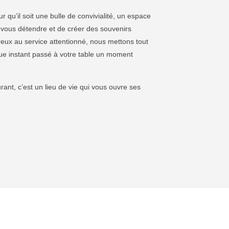
 qu’il soit une bulle de convivialité, un espace
 vous détendre et de créer des souvenirs
reux au service attentionné, nous mettons tout
ue instant passé à votre table un moment
rant, c’est un lieu de vie qui vous ouvre ses