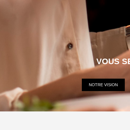
VOUS SE
NOTRE VISION