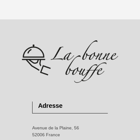
Adresse
Avenue de la Plaine, 56
52006 France