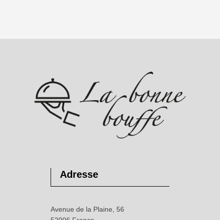
Adresse
Avenue de la Plaine, 56
52006 France