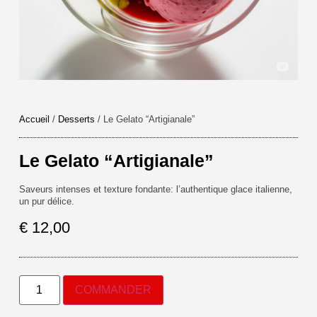
Accueil
/
Desserts
/ Le Gelato “Artigianale”
Le Gelato “Artigianale”
Saveurs intenses et texture fondante: l’authentique glace italienne,
un pur délice.
€
12,00
COMMANDER