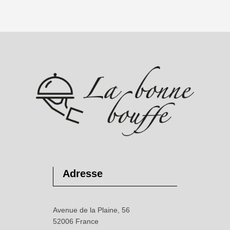
Adresse
Avenue de la Plaine, 56
52006 France