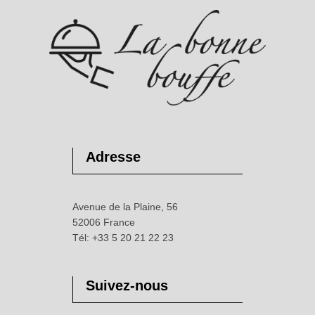
Adresse
Avenue de la Plaine, 56
52006 France
Tél: +33 5 20 21 22 23
Suivez-nous