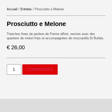
Accueil
/
Entrées
/ Prosciutto e Melone
Prosciutto e Melone
Tranches fines de jambon de Parme affiné, servies avec des
quartiers de melon frais et accompagnées de mozzarella Di Bufala.
€
26,00
COMMANDER